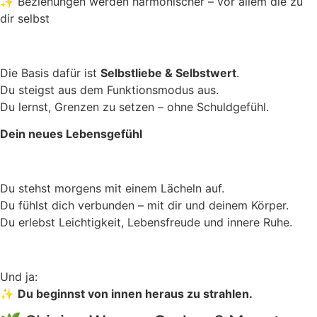
✨ Beziehungen werden harmonischer – vor allem die zu
dir selbst
Die Basis dafür ist
Selbstliebe & Selbstwert
.
Du steigst aus dem Funktionsmodus aus.
Du lernst, Grenzen zu setzen – ohne Schuldgefühl.
Dein neues Lebensgefühl
Du stehst morgens mit einem Lächeln auf.
Du fühlst dich verbunden – mit dir und deinem Körper.
Du erlebst Leichtigkeit, Lebensfreude und innere Ruhe.
Und ja:
✨
Du beginnst von innen heraus zu strahlen.