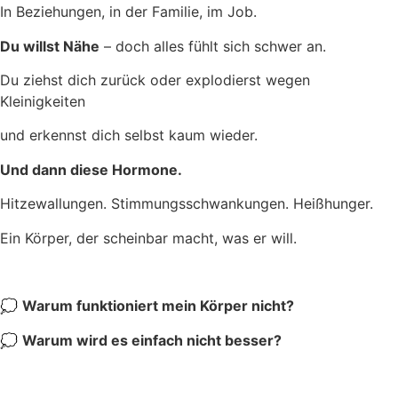
In Beziehungen, in der Familie, im Job.
Du willst Nähe
– doch alles fühlt sich schwer an.
Du ziehst dich zurück oder explodierst wegen
Kleinigkeiten
und erkennst dich selbst kaum wieder.
Und dann diese Hormone.
Hitzewallungen. Stimmungsschwankungen. Heißhunger.
Ein Körper, der scheinbar macht, was er will.
💭
Warum funktioniert mein Körper nicht?
💭
Warum wird es einfach nicht besser?