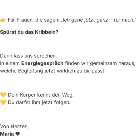
👉 Für Frauen, die sagen:
„Ich gehe jetzt ganz – für mich.“
Spürst du das Kribbeln?
Dann lass uns sprechen.
In einem
Energiegespräch
finden wir gemeinsam heraus,
welche Begleitung jetzt wirklich zu dir passt.
💛 Dein Körper kennt den Weg.
💛 Du darfst ihm jetzt folgen.
Von Herzen,
Maria
❤️