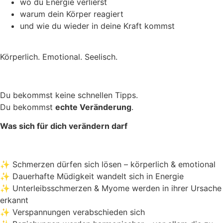
wo du Energie verlierst
warum dein Körper reagiert
und wie du wieder in deine Kraft kommst
Körperlich. Emotional. Seelisch.
Du bekommst keine schnellen Tipps.
Du bekommst
echte Veränderung
.
Was sich für dich verändern darf
✨ Schmerzen dürfen sich lösen – körperlich & emotional
✨ Dauerhafte Müdigkeit wandelt sich in Energie
✨ Unterleibsschmerzen & Myome werden in ihrer Ursache
erkannt
✨ Verspannungen verabschieden sich