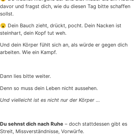
davor und fragst dich, wie du diesen Tag bitte schaffen
sollst.
😮 Dein Bauch zieht, drückt, pocht. Dein Nacken ist
steinhart, dein Kopf tut weh.
Und dein Körper fühlt sich an, als würde er gegen dich
arbeiten. Wie ein Kampf.
Dann lies bitte weiter.
Denn so muss dein Leben nicht aussehen.
Und vielleicht ist es nicht nur der Körper …
Du sehnst dich nach Ruhe
– doch stattdessen gibt es
Streit, Missverständnisse, Vorwürfe.