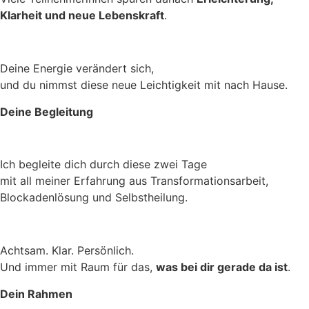
Klarheit und neue Lebenskraft
.
Deine Energie verändert sich,
und du nimmst diese neue Leichtigkeit mit nach Hause.
Deine Begleitung
Ich begleite dich durch diese zwei Tage
mit all meiner Erfahrung aus Transformationsarbeit,
Blockadenlösung und Selbstheilung.
Achtsam. Klar. Persönlich.
Und immer mit Raum für das,
was bei dir gerade da ist
.
Dein Rahmen