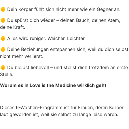
🌞 Dein Körper fühlt sich nicht mehr wie ein Gegner an.
🌞 Du spürst dich wieder – deinen Bauch, deinen Atem,
deine Kraft.
🌞 Alles wird ruhiger. Weicher. Leichter.
🌞 Deine Beziehungen entspannen sich, weil du dich selbst
nicht mehr verlierst.
🌞 Du bleibst liebevoll – und stellst dich trotzdem an erste
Stelle.
Worum es in Love is the Medicine wirklich geht
Dieses 6-Wochen-Programm ist für Frauen, deren Körper
laut geworden ist, weil sie selbst zu lange leise waren.