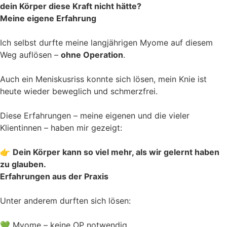
dein Körper diese Kraft nicht hätte?
Meine eigene Erfahrung
Ich selbst durfte meine langjährigen Myome auf diesem
Weg auflösen –
ohne Operation
.
Auch ein Meniskusriss konnte sich lösen, mein Knie ist
heute wieder beweglich und schmerzfrei.
Diese Erfahrungen – meine eigenen und die vieler
Klientinnen – haben mir gezeigt:
👉
Dein Körper kann so viel mehr, als wir gelernt haben
zu glauben.
Erfahrungen aus der Praxis
Unter anderem durften sich lösen:
💚 Myome – keine OP notwendig