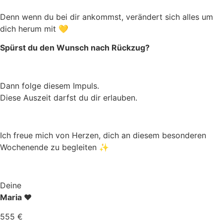
Denn wenn du bei dir ankommst, verändert sich alles um
dich herum mit 💛
Spürst du den Wunsch nach Rückzug?
Dann folge diesem Impuls.
Diese Auszeit darfst du dir erlauben.
Ich freue mich von Herzen, dich an diesem besonderen
Wochenende zu begleiten ✨
Deine
Maria
❤️
555 €