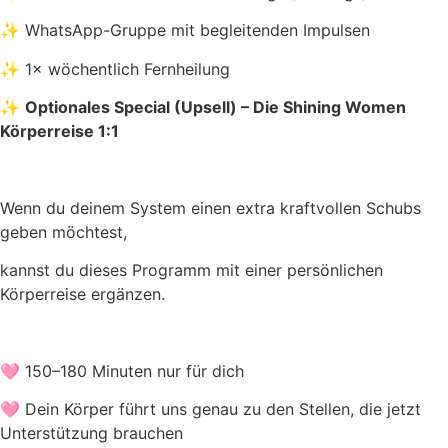
✨ WhatsApp-Gruppe mit begleitenden Impulsen
✨ 1× wöchentlich Fernheilung
✨
Optionales Special (Upsell) –
Die Shining Women
Körperreise 1:1
Wenn du deinem System einen extra kraftvollen Schubs
geben möchtest,
kannst du dieses Programm mit einer persönlichen
Körperreise ergänzen.
🩷 150–180 Minuten nur für dich
🩷 Dein Körper führt uns genau zu den Stellen, die jetzt
Unterstützung brauchen