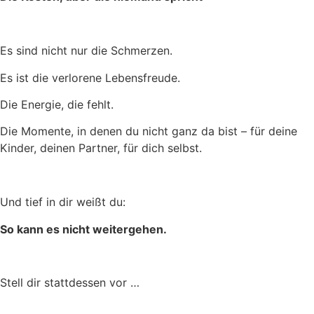
Es sind nicht nur die Schmerzen.
Es ist die verlorene Lebensfreude.
Die Energie, die fehlt.
Die Momente, in denen du nicht ganz da bist – für deine
Kinder, deinen Partner, für dich selbst.
Und tief in dir weißt du:
So kann es nicht weitergehen.
Stell dir stattdessen vor …