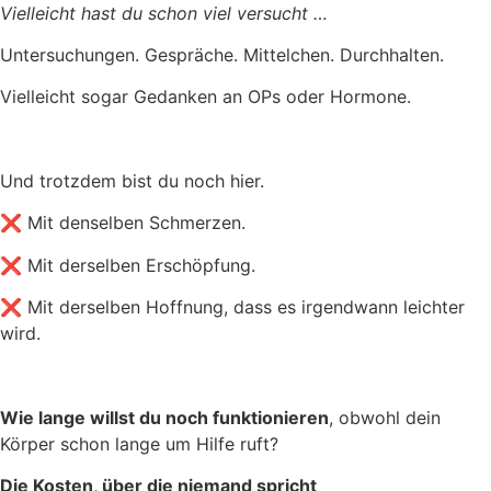
Vielleicht hast du schon viel versucht …
Untersuchungen. Gespräche. Mittelchen. Durchhalten.
Vielleicht sogar Gedanken an OPs oder Hormone.
Und trotzdem bist du noch hier.
❌ Mit denselben Schmerzen.
❌ Mit derselben Erschöpfung.
❌ Mit derselben Hoffnung, dass es irgendwann leichter
wird.
Wie lange willst du noch funktionieren
, obwohl dein
Körper schon lange um Hilfe ruft?
Die Kosten, über die niemand spricht