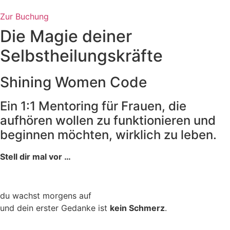
Zur Buchung
Die Magie deiner
Selbstheilungskräfte
Shining Women Code
Ein 1:1 Mentoring für Frauen, die
aufhören wollen zu funktionieren und
beginnen möchten, wirklich zu leben.
Stell dir mal vor …
du wachst morgens auf
und dein erster Gedanke ist
kein Schmerz
.