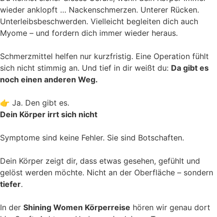
wieder anklopft … Nackenschmerzen. Unterer Rücken.
Unterleibsbeschwerden. Vielleicht begleiten dich auch
Myome – und fordern dich immer wieder heraus.
Schmerzmittel helfen nur kurzfristig. Eine Operation fühlt
sich nicht stimmig an. Und tief in dir weißt du:
Da gibt es
noch einen anderen Weg.
👉 Ja. Den gibt es.
Dein Körper irrt sich nicht
Symptome sind keine Fehler. Sie sind Botschaften.
Dein Körper zeigt dir, dass etwas gesehen, gefühlt und
gelöst werden möchte. Nicht an der Oberfläche – sondern
tiefer
.
In der
Shining Women Körperreise
hören wir genau dort