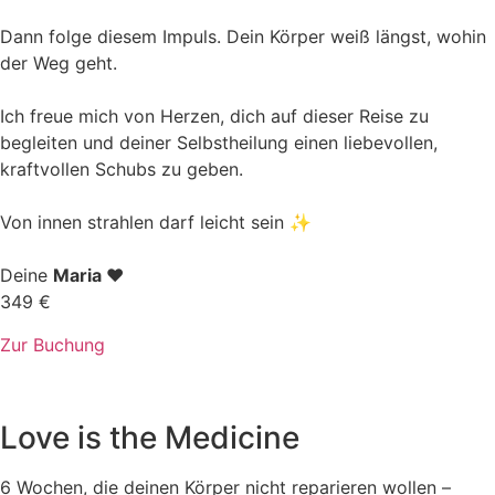
Dann folge diesem Impuls. Dein Körper weiß längst, wohin
der Weg geht.
Ich freue mich von Herzen, dich auf dieser Reise zu
begleiten und deiner Selbstheilung einen liebevollen,
kraftvollen Schubs zu geben.
Von innen strahlen darf leicht sein ✨
Deine
Maria
❤️
349 €
Zur Buchung
Love is the Medicine
6 Wochen, die deinen Körper nicht reparieren wollen –