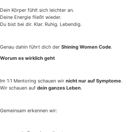
Dein Körper fühlt sich leichter an.
Deine Energie fließt wieder.
Du bist bei dir. Klar. Ruhig. Lebendig.
Genau dahin führt dich der
Shining Women Code
.
Worum es wirklich geht
Im 1:1 Mentoring schauen wir
nicht nur auf Symptome
.
Wir schauen auf
dein ganzes Leben
.
Gemeinsam erkennen wir: