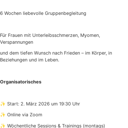
6 Wochen liebevolle Gruppenbegleitung
Für Frauen mit Unterleibsschmerzen, Myomen,
Verspannungen
und dem tiefen Wunsch nach Frieden – im Körper, in
Beziehungen und im Leben.
Organisatorisches
✨ Start: 2. März 2026 um 19:30 Uhr
✨ Online via Zoom
✨ Wöchentliche Sessions & Trainings (montags)