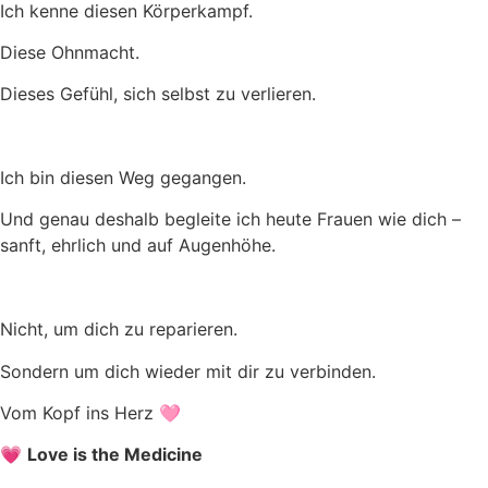
Ich kenne diesen Körperkampf.
Diese Ohnmacht.
Dieses Gefühl, sich selbst zu verlieren.
Ich bin diesen Weg gegangen.
Und genau deshalb begleite ich heute Frauen wie dich –
sanft, ehrlich und auf Augenhöhe.
Nicht, um dich zu reparieren.
Sondern um dich wieder mit dir zu verbinden.
Vom Kopf ins Herz 🩷
💗
Love is the Medicine