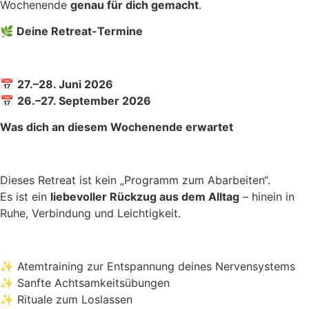
Wochenende
genau für dich gemacht
.
🌿
Deine Retreat-Termine
📅
27.–28. Juni 2026
📅
26.–27. September 2026
Was dich an diesem Wochenende erwartet
Dieses Retreat ist kein „Programm zum Abarbeiten“.
Es ist ein
liebevoller Rückzug aus dem Alltag
– hinein in
Ruhe, Verbindung und Leichtigkeit.
✨ Atemtraining zur Entspannung deines Nervensystems
✨ Sanfte Achtsamkeitsübungen
✨ Rituale zum Loslassen