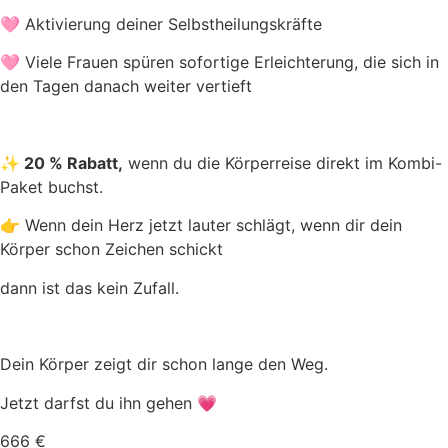
🩷 Aktivierung deiner Selbstheilungskräfte
🩷 Viele Frauen spüren sofortige Erleichterung, die sich in
den Tagen danach weiter vertieft
✨
20 % Rabatt,
wenn du die Körperreise direkt im Kombi-
Paket buchst.
👉 Wenn dein Herz jetzt lauter schlägt, wenn dir dein
Körper schon Zeichen schickt
dann ist das kein Zufall.
Dein Körper zeigt dir schon lange den Weg.
Jetzt darfst du ihn gehen 💗
666 €