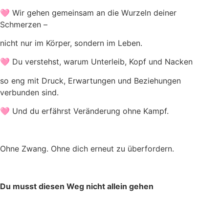
🩷 Wir gehen gemeinsam an die Wurzeln deiner
Schmerzen –
nicht nur im Körper, sondern im Leben.
🩷 Du verstehst, warum Unterleib, Kopf und Nacken
so eng mit Druck, Erwartungen und Beziehungen
verbunden sind.
🩷 Und du erfährst Veränderung ohne Kampf.
Ohne Zwang. Ohne dich erneut zu überfordern.
Du musst diesen Weg nicht allein gehen