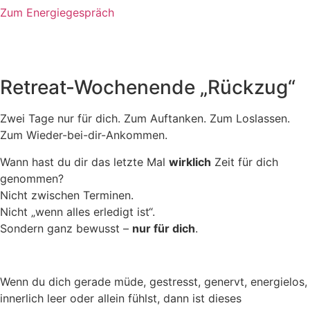
Zum Energiegespräch
Retreat-Wochenende „Rückzug“
Zwei Tage nur für dich. Zum Auftanken. Zum Loslassen.
Zum Wieder-bei-dir-Ankommen.
Wann hast du dir das letzte Mal
wirklich
Zeit für dich
genommen?
Nicht zwischen Terminen.
Nicht „wenn alles erledigt ist“.
Sondern ganz bewusst –
nur für dich
.
Wenn du dich gerade müde, gestresst, genervt, energielos,
innerlich leer oder allein fühlst, dann ist dieses