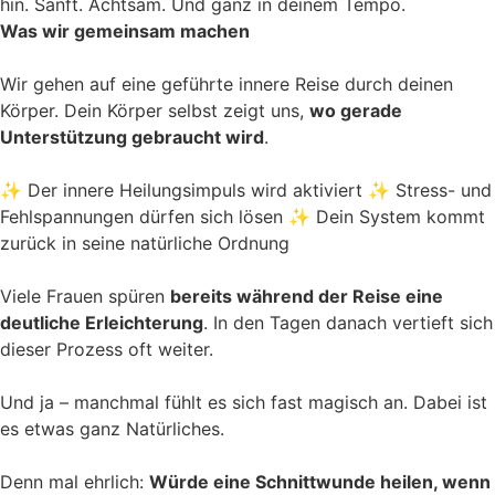
hin. Sanft. Achtsam. Und ganz in deinem Tempo.
Was wir gemeinsam machen
Wir gehen auf eine geführte innere Reise durch deinen
Körper. Dein Körper selbst zeigt uns,
wo gerade
Unterstützung gebraucht wird
.
✨ Der innere Heilungsimpuls wird aktiviert ✨ Stress- und
Fehlspannungen dürfen sich lösen ✨ Dein System kommt
zurück in seine natürliche Ordnung
Viele Frauen spüren
bereits während der Reise eine
deutliche Erleichterung
. In den Tagen danach vertieft sich
dieser Prozess oft weiter.
Und ja – manchmal fühlt es sich fast magisch an. Dabei ist
es etwas ganz Natürliches.
Denn mal ehrlich:
Würde eine Schnittwunde heilen, wenn